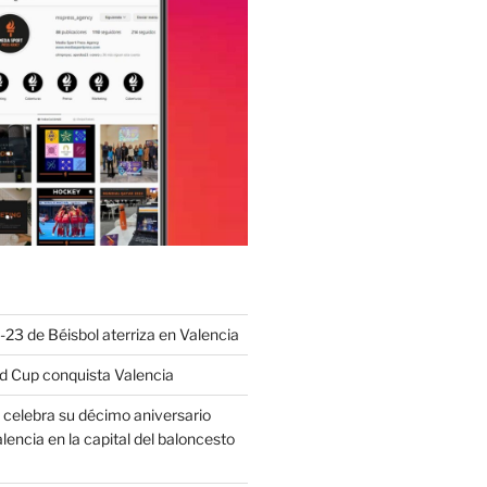
23 de Béisbol aterriza en Valencia
 Cup conquista Valencia
elebra su décimo aniversario
lencia en la capital del baloncesto